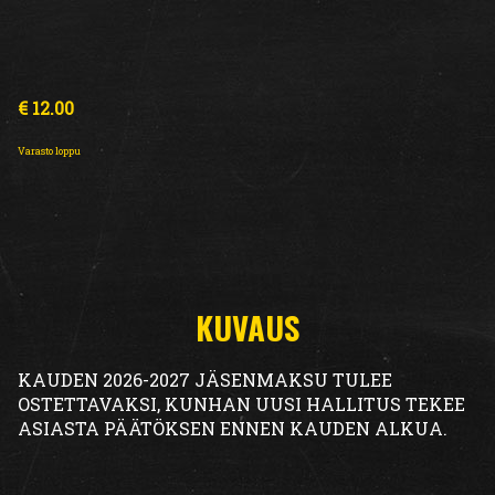
€
12.00
Varasto loppu
KUVAUS
KAUDEN 2026-2027 JÄSENMAKSU TULEE
OSTETTAVAKSI, KUNHAN UUSI HALLITUS TEKEE
ASIASTA PÄÄTÖKSEN ENNEN KAUDEN ALKUA.