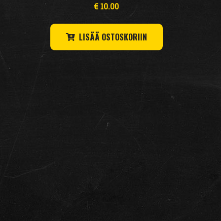
€
10.00
LISÄÄ OSTOSKORIIN