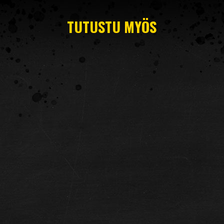
TUTUSTU MYÖS