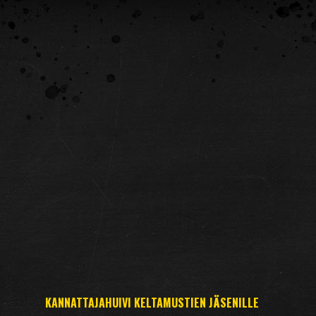
KANNATTAJAHUIVI KELTAMUSTIEN JÄSENILLE