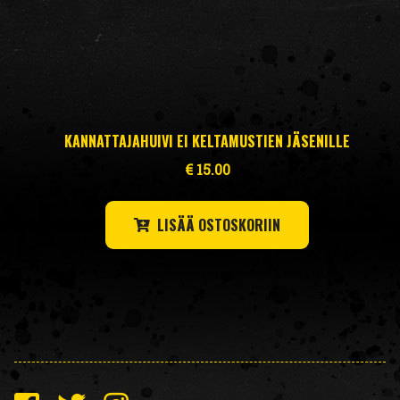
KANNATTAJAHUIVI EI KELTAMUSTIEN JÄSENILLE
€
15.00
LISÄÄ OSTOSKORIIN