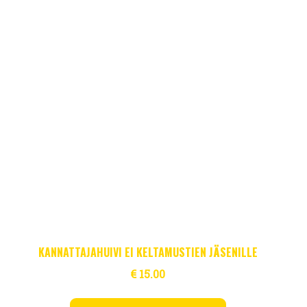
KANNATTAJAHUIVI EI KELTAMUSTIEN JÄSENILLE
€
15.00