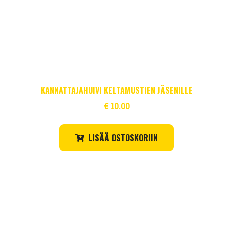
KANNATTAJAHUIVI KELTAMUSTIEN JÄSENILLE
€
10.00
LISÄÄ OSTOSKORIIN