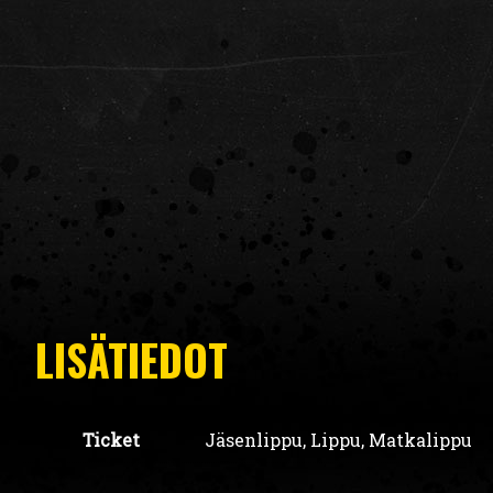
LISÄTIEDOT
Ticket
Jäsenlippu, Lippu, Matkalippu