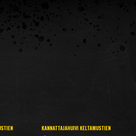
USTIEN
KANNATTAJAHUIVI KELTAMUSTIEN