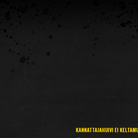
KANNATTAJAHUIVI EI KELTAM